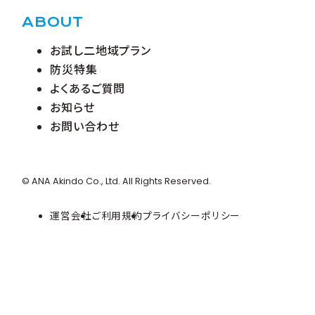
ABOUT
お試し二地域プラン
防災特集
よくあるご質問
お知らせ
お問い合わせ
© ANA Akindo Co., Ltd. All Rights Reserved.
運営会社
ご利用規約
プライバシーポリシー