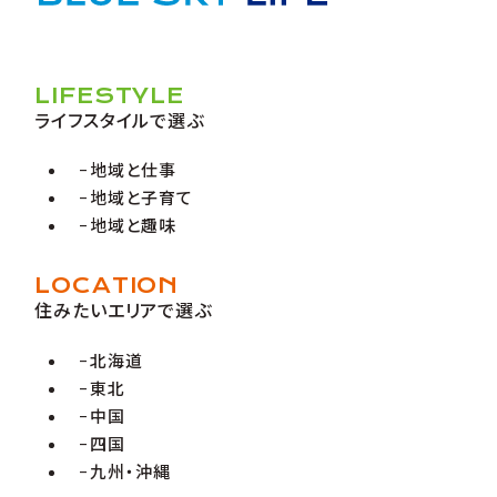
LIFESTYLE
ライフスタイルで選ぶ
地域と仕事
地域と子育て
地域と趣味
LOCATION
住みたいエリアで選ぶ
北海道
東北
中国
四国
九州・沖縄