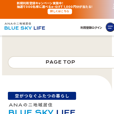
新規利用登録キャンペーン実施中！
抽選で300名様に選べるe-GIFT 1,000円分が当たる！
詳しくはこちら
利用登録
ログイン
PAGE TOP