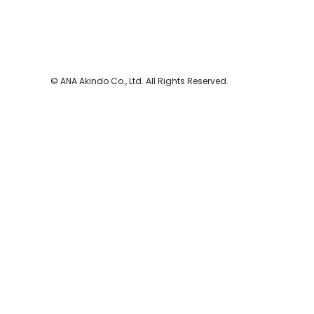
© ANA Akindo Co., Ltd. All Rights Reserved.