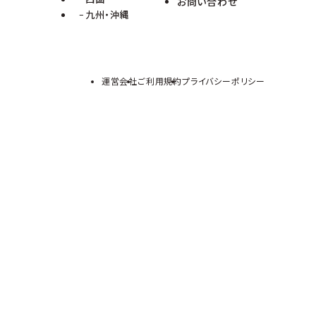
お問い合わせ
九州・沖縄
運営会社
ご利用規約
プライバシーポリシー