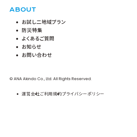
ABOUT
お試し二地域プラン
防災特集
よくあるご質問
お知らせ
お問い合わせ
© ANA Akindo Co., Ltd. All Rights Reserved.
運営会社
ご利用規約
プライバシーポリシー