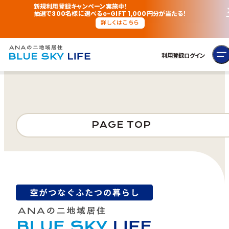
新規利用登録キャンペーン実施中！
抽選で300名様に選べるe-GIFT 1,000円分が当たる！
詳しくはこちら
利用登録
ログイン
PAGE TOP