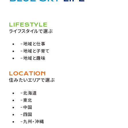
LIFESTYLE
ライフスタイルで選ぶ
地域と仕事
地域と子育て
地域と趣味
LOCATION
住みたいエリアで選ぶ
北海道
東北
中国
四国
九州・沖縄