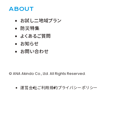
ABOUT
お試し二地域プラン
防災特集
よくあるご質問
お知らせ
お問い合わせ
© ANA Akindo Co., Ltd. All Rights Reserved.
運営会社
ご利用規約
プライバシーポリシー