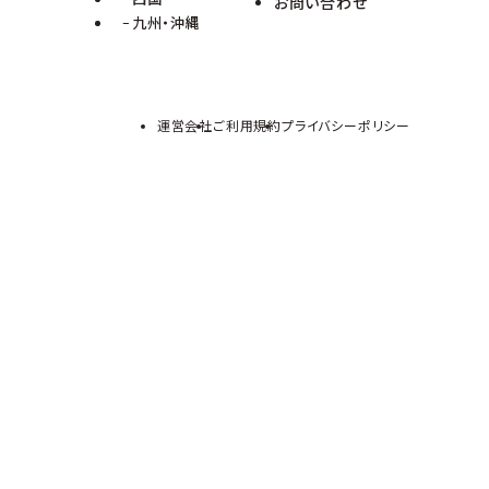
お問い合わせ
九州・沖縄
運営会社
ご利用規約
プライバシーポリシー