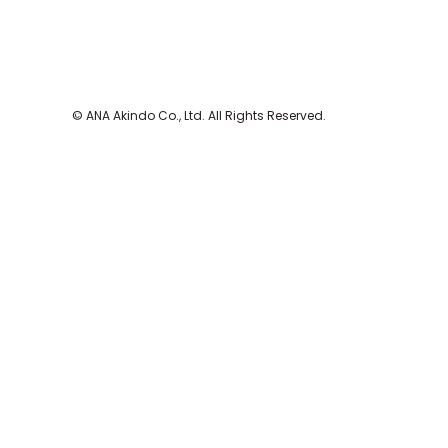
© ANA Akindo Co., Ltd. All Rights Reserved.