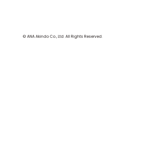
© ANA Akindo Co., Ltd. All Rights Reserved.