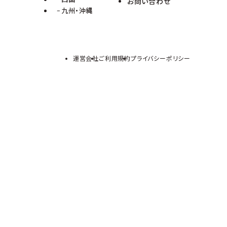
お問い合わせ
九州・沖縄
運営会社
ご利用規約
プライバシーポリシー