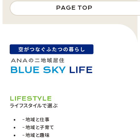
PAGE TOP
LIFESTYLE
ライフスタイルで選ぶ
地域と仕事
地域と子育て
地域と趣味