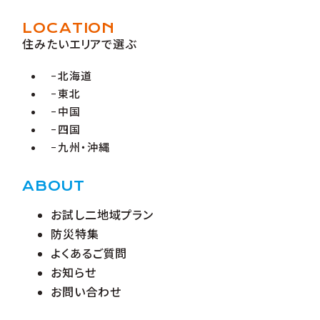
LOCATION
住みたいエリアで選ぶ
北海道
東北
中国
四国
九州・沖縄
ABOUT
お試し二地域プラン
防災特集
よくあるご質問
お知らせ
お問い合わせ