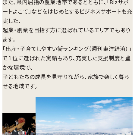
また、県内屈指の農業地帯であるとともに、「Bizサポ
ートよこて」などをはじめとするビジネスサポートも充
実した、
起業・創業を目指す方に選ばれているエリアでもあり
ます。
「出産・子育てしやすい街ランキング（週刊東洋経済）」
で１位に選ばれた実績もあり、充実した支援制度と豊
かな環境で、
子どもたちの成長を見守りながら、家族で楽しく暮ら
せる地域です。