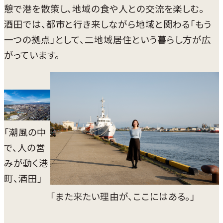
憩で港を散策し、地域の食や人との交流を楽しむ。
酒田では、都市と行き来しながら地域と関わる「もう
一つの拠点」として、二地域居住という暮らし方が広
がっています。
「潮風の中
で、人の営
みが動く港
町、酒田」
「また来たい理由が、ここにはある。」