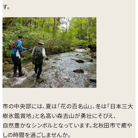
す。
市の中央部には、夏は「花の百名山」、冬は「日本三大
樹氷鑑賞地」と名高い森吉山が勇壮にそびえ、
自然豊かなシンボルとなっています。北秋田市で癒や
しの時間を過ごしませんか。