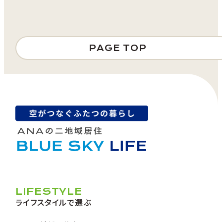
PAGE TOP
LIFESTYLE
ライフスタイルで選ぶ