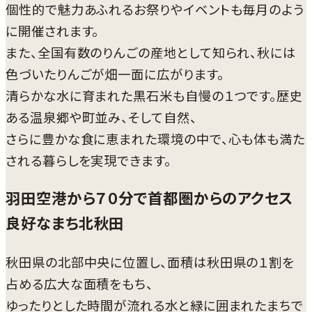
個性的で魅力あふれるお祭りやイベントも毎月のよう
に開催されます。
また、全国有数のりんごの産地として知られ、秋には
色づいたりんごが畑一面に広がります。
清らかな水に育まれた黒石米も自慢の１つです。歴史
ある温泉郷や町並み、そして自然、
さらに豊かな食に恵まれた環境の中で、心も体も満た
される暮らしを実現できます。
羽田空港から７０分で首都圏からのアクセス
良好なまち北秋田
秋田県の北部中央に位置し、面積は秋田県の１割を
占める広大な面積をもち、
ゆったりとした時間が流れる水と緑に囲まれたまちで