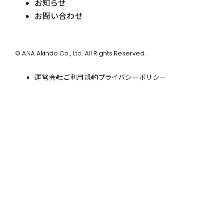
お知らせ
お問い合わせ
© ANA Akindo Co., Ltd. All Rights Reserved.
運営会社
ご利用規約
プライバシーポリシー