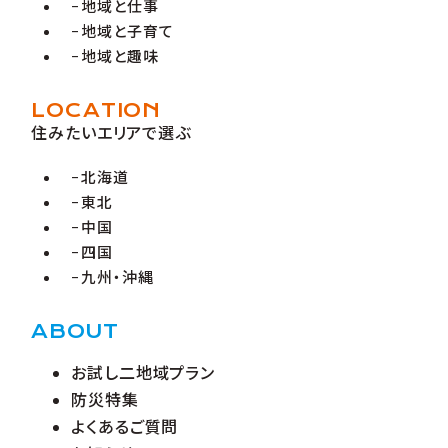
地域と仕事
地域と子育て
地域と趣味
LOCATION
住みたいエリアで選ぶ
北海道
東北
中国
四国
九州・沖縄
ABOUT
お試し二地域プラン
防災特集
よくあるご質問