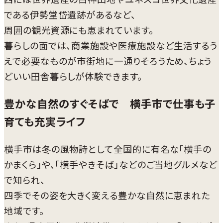
である伊勢堂岱遺跡があるなど、
周囲の観光資源にも恵まれています。
暮らしの面では、商業施設や医療施設など生活するう
えで必要なものが市街地に一通りそろうため、ちょう
どいい田舎暮らしが体験できます。
豊かな自然のすぐそばで 横手市で仕事も子
育ても充実ライフ
横手市は冬の風物詩として全国的に有名な「横手の
かまくら」や、「横手やきそば」などのご当地グルメなど
で知られ、
四季でその姿を大きく変える豊かな自然に恵まれた
地域です。