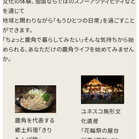
文化の体験、雪国ならではのスノーアクティビティなど
を通じて
地域と関わりながら「もうひとつの日常」を過ごすこと
ができます。
「ちょっと鹿角で暮らしてみたい」そんな気持ちから始
められる、あなただけの鹿角ライフを始めてみません
か。
ユネスコ無形文
鹿角を代表する
化遺産
郷土料理「きり
「花輪祭の屋台