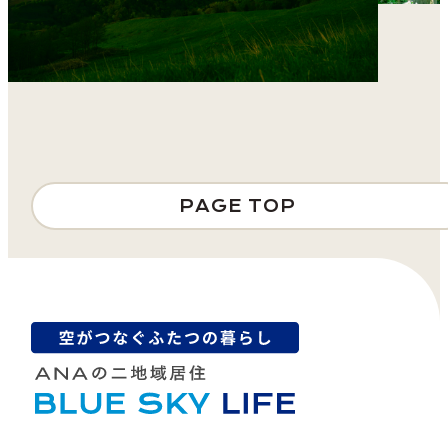
PAGE TOP