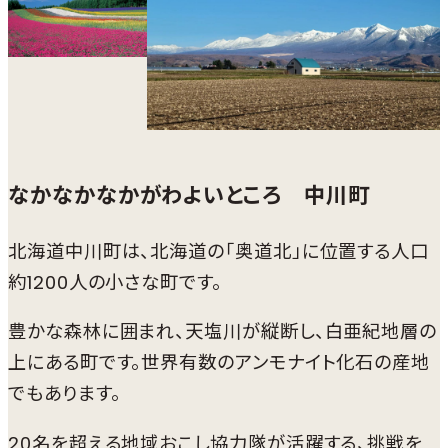
なかなかなかがわよいところ 中川町
北海道中川町は、北海道の「奥道北」に位置する人口
約1200人の小さな町です。
豊かな森林に囲まれ、天塩川が縦断し、白亜紀地層の
上にある町です。世界有数のアンモナイト化石の産地
でもあります。
20名を超える地域おこし協力隊が活躍する、挑戦を