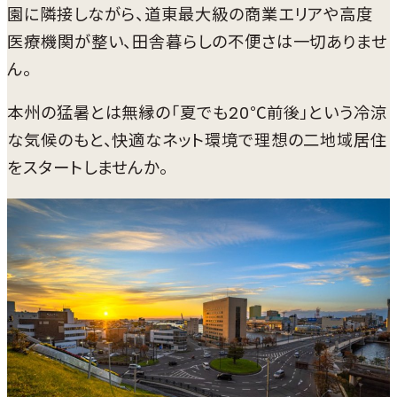
園に隣接しながら、道東最大級の商業エリアや高度
医療機関が整い、田舎暮らしの不便さは一切ありませ
ん。
本州の猛暑とは無縁の「夏でも20℃前後」という冷涼
な気候のもと、快適なネット環境で理想の二地域居住
をスタートしませんか。