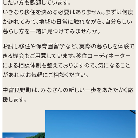
したい方も歓迎しています。
いきなり移住を決める必要はありません。まずは何度
か訪れてみて、地域の日常に触れながら、自分らしい
暮らし方を一緒に見つけてみませんか。
お試し移住や保育園留学など、実際の暮らしを体験で
きる機会もご用意しています。移住コーディネーター
による相談体制も整えておりますので、気になること
があればお気軽にご相談ください。
中富良野町は、みなさんの新しい一歩をあたたかく応
援します。