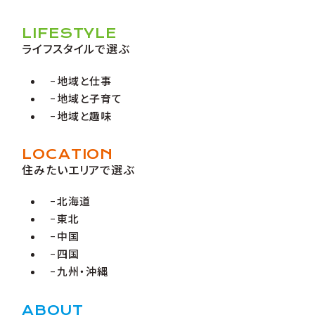
LIFESTYLE
ライフスタイルで選ぶ
地域と仕事
地域と子育て
地域と趣味
LOCATION
住みたいエリアで選ぶ
北海道
東北
中国
四国
九州・沖縄
ABOUT