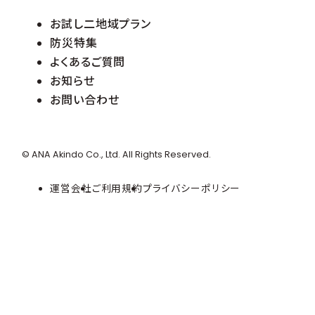
お試し二地域プラン
防災特集
よくあるご質問
お知らせ
お問い合わせ
© ANA Akindo Co., Ltd. All Rights Reserved.
運営会社
ご利用規約
プライバシーポリシー