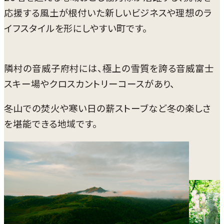
応援する風土が根付いた新しいビジネスや理想のラ
イフスタイルを形にしやすい町です。
隣村の音威子府村には、極上の雪質を誇る音威富士
スキー場やクロスカントリーコースがあり、
冬山での焚火や寒い日の薪ストーブなど冬の楽しさ
を堪能できる地域です。