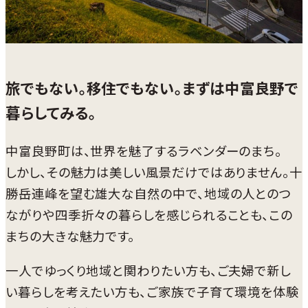
旅でもない。移住でもない。まずは中富良野で
暮らしてみる。
中富良野町は、世界を魅了するラベンダーのまち。
しかし、その魅力は美しい風景だけではありません。十
勝岳連峰を望む雄大な自然の中で、地域の人とのつ
ながりや四季折々の暮らしを感じられることも、この
まちの大きな魅力です。
一人でゆっくり地域と関わりたい方も、ご夫婦で新し
い暮らしを考えたい方も、ご家族で子育て環境を体験