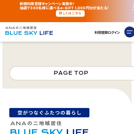
新規利用登録キャンペーン実施中！
抽選で300名様に選べるe-GIFT 1,000円分が当たる！
詳しくはこちら
利用登録
ログイン
PAGE TOP