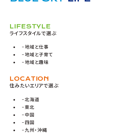
LIFESTYLE
ライフスタイルで選ぶ
地域と仕事
地域と子育て
地域と趣味
LOCATION
住みたいエリアで選ぶ
北海道
東北
中国
四国
九州・沖縄