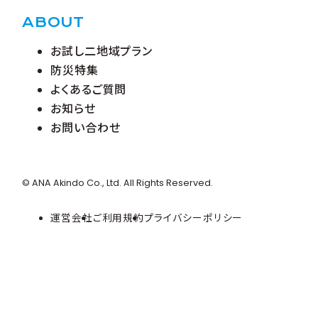
ABOUT
お試し二地域プラン
防災特集
よくあるご質問
お知らせ
お問い合わせ
© ANA Akindo Co., Ltd. All Rights Reserved.
運営会社
ご利用規約
プライバシーポリシー