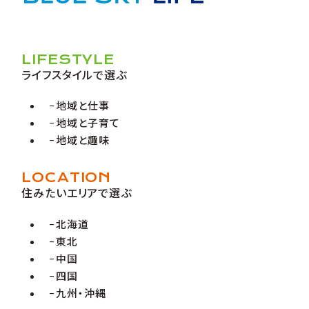
LIFESTYLE
ライフスタイルで選ぶ
地域と仕事
地域と子育て
地域と趣味
LOCATION
住みたいエリアで選ぶ
北海道
東北
中国
四国
九州・沖縄