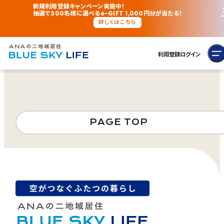
新規利用登録キャンペーン実施中！
抽選で300名様に選べるe-GIFT 1,000円分が当たる！
詳しくはこちら
利用登録
ログイン
PAGE TOP