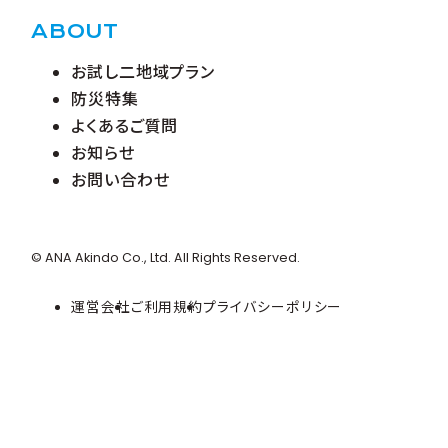
ABOUT
お試し二地域プラン
防災特集
よくあるご質問
お知らせ
お問い合わせ
© ANA Akindo Co., Ltd. All Rights Reserved.
運営会社
ご利用規約
プライバシーポリシー