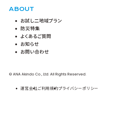
ABOUT
お試し二地域プラン
防災特集
よくあるご質問
お知らせ
お問い合わせ
© ANA Akindo Co., Ltd. All Rights Reserved.
運営会社
ご利用規約
プライバシーポリシー