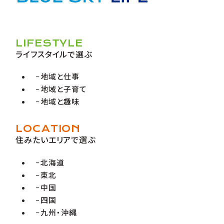
LIFESTYLE
ライフスタイルで選ぶ
地域と仕事
地域と子育て
地域と趣味
LOCATION
住みたいエリアで選ぶ
北海道
東北
中国
四国
九州・沖縄