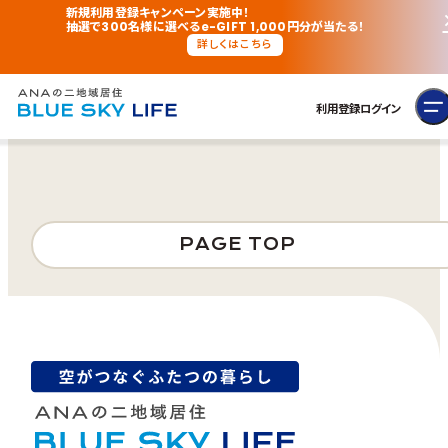
新規利用登録キャンペーン実施中！
抽選で300名様に選べるe-GIFT 1,000円分が当たる！
詳しくはこちら
利用登録
ログイン
PAGE TOP