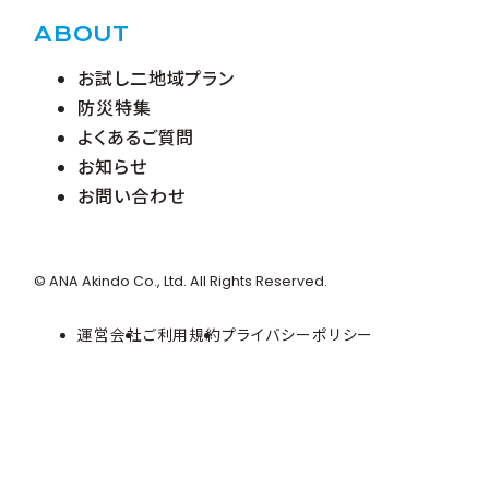
ABOUT
お試し二地域プラン
防災特集
よくあるご質問
お知らせ
お問い合わせ
© ANA Akindo Co., Ltd. All Rights Reserved.
運営会社
ご利用規約
プライバシーポリシー