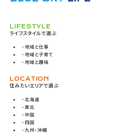
LIFESTYLE
ライフスタイルで選ぶ
地域と仕事
地域と子育て
地域と趣味
LOCATION
住みたいエリアで選ぶ
北海道
東北
中国
四国
九州・沖縄