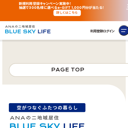
新規利用登録キャンペーン実施中！
抽選で300名様に選べるe-GIFT 1,000円分が当たる！
詳しくはこちら
利用登録
ログイン
PAGE TOP