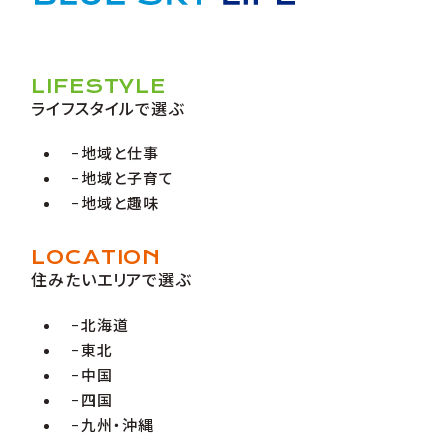
LIFESTYLE
ライフスタイルで選ぶ
地域と仕事
地域と子育て
地域と趣味
LOCATION
住みたいエリアで選ぶ
北海道
東北
中国
四国
九州・沖縄