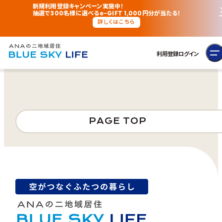
新規利用登録キャンペーン実施中！
抽選で300名様に選べるe-GIFT 1,000円分が当たる！
詳しくはこちら
利用登録
ログイン
PAGE TOP