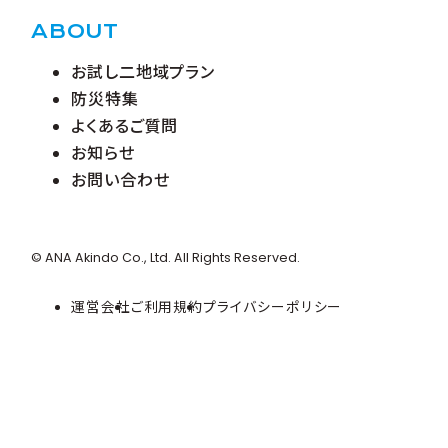
ABOUT
お試し二地域プラン
防災特集
よくあるご質問
お知らせ
お問い合わせ
© ANA Akindo Co., Ltd. All Rights Reserved.
運営会社
ご利用規約
プライバシーポリシー