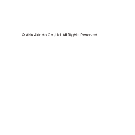
© ANA Akindo Co., Ltd. All Rights Reserved.