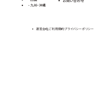
お問い合わせ
九州・沖縄
運営会社
ご利用規約
プライバシーポリシー