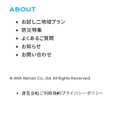
ABOUT
お試し二地域プラン
防災特集
よくあるご質問
お知らせ
お問い合わせ
© ANA Akindo Co., Ltd. All Rights Reserved.
運営会社
ご利用規約
プライバシーポリシー