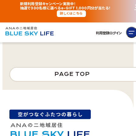
新規利用登録キャンペーン実施中！
抽選で300名様に選べるe-GIFT 1,000円分が当たる！
詳しくはこちら
利用登録
ログイン
PAGE TOP