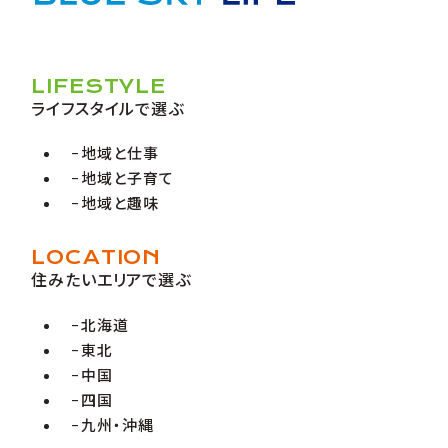
LIFESTYLE
ライフスタイルで選ぶ
地域と仕事
地域と子育て
地域と趣味
LOCATION
住みたいエリアで選ぶ
北海道
東北
中国
四国
九州・沖縄