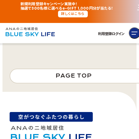
新規利用登録キャンペーン実施中！
抽選で300名様に選べるe-GIFT 1,000円分が当たる！
詳しくはこちら
利用登録
ログイン
PAGE TOP