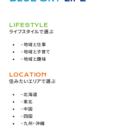
LIFESTYLE
ライフスタイルで選ぶ
地域と仕事
地域と子育て
地域と趣味
LOCATION
住みたいエリアで選ぶ
北海道
東北
中国
四国
九州・沖縄