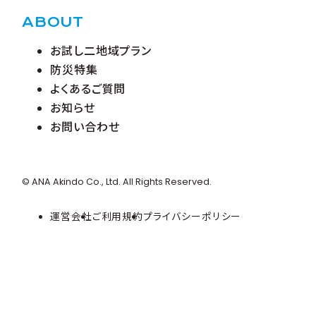
ABOUT
お試し二地域プラン
防災特集
よくあるご質問
お知らせ
お問い合わせ
© ANA Akindo Co., Ltd. All Rights Reserved.
運営会社
ご利用規約
プライバシーポリシー