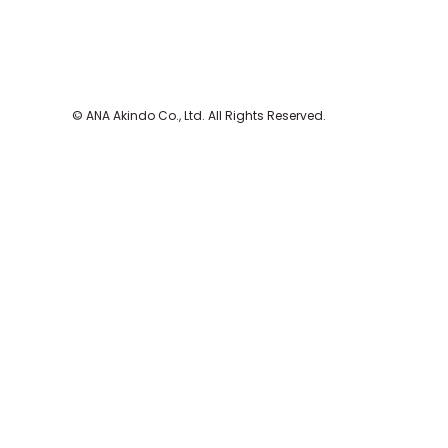
© ANA Akindo Co., Ltd. All Rights Reserved.