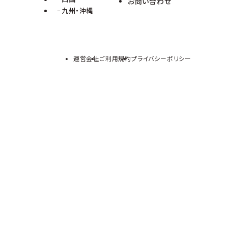
お問い合わせ
九州・沖縄
運営会社
ご利用規約
プライバシーポリシー