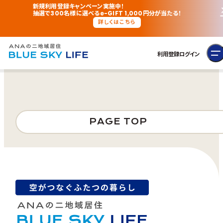
新規利用登録キャンペーン実施中！
抽選で300名様に選べるe-GIFT 1,000円分が当たる！
詳しくはこちら
利用登録
ログイン
PAGE TOP