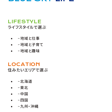
LIFESTYLE
ライフスタイルで選ぶ
地域と仕事
地域と子育て
地域と趣味
LOCATION
住みたいエリアで選ぶ
北海道
東北
中国
四国
九州・沖縄