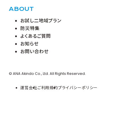
ABOUT
お試し二地域プラン
防災特集
よくあるご質問
お知らせ
お問い合わせ
© ANA Akindo Co., Ltd. All Rights Reserved.
運営会社
ご利用規約
プライバシーポリシー