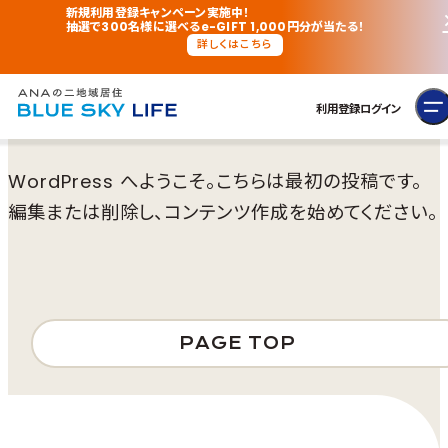
新規利用登録キャンペーン実施中！
抽選で300名様に選べるe-GIFT 1,000円分が当たる！
詳しくはこちら
利用登録
ログイン
WordPress へようこそ。こちらは最初の投稿です。
編集または削除し、コンテンツ作成を始めてください。
PAGE TOP