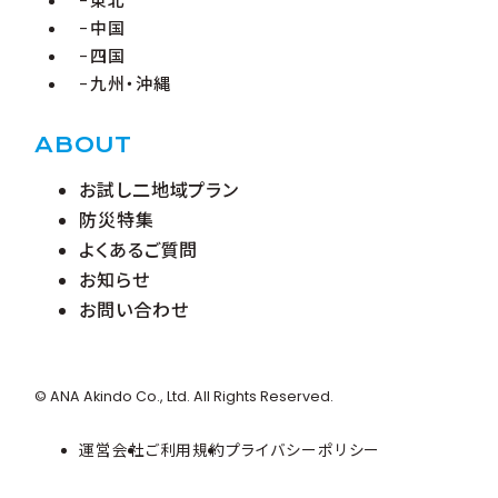
東北
中国
四国
九州・沖縄
ABOUT
お試し二地域プラン
防災特集
よくあるご質問
お知らせ
お問い合わせ
© ANA Akindo Co., Ltd. All Rights Reserved.
運営会社
ご利用規約
プライバシーポリシー