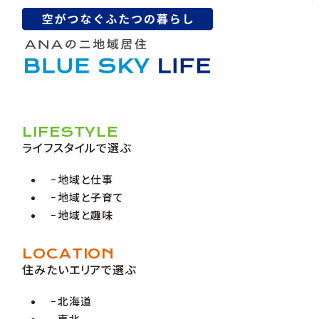
LIFESTYLE
ライフスタイルで選ぶ
地域と仕事
地域と子育て
地域と趣味
LOCATION
住みたいエリアで選ぶ
北海道