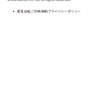
運営会社
ご利用規約
プライバシーポリシー