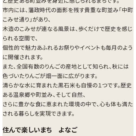
と歴史ある町並みを身近に感じられるまちです。
市内には、藩政時代の面影を残す貴重な町並み「中町
こみせ通り」があり、
木造のこみせが連なる風景は、歩くだけで歴史を感じ
られる空間で、
個性的で魅力あふれるお祭りやイベントも毎月のよう
に開催されます。
また、全国有数のりんごの産地として知られ、秋には
色づいたりんごが畑一面に広がります。
清らかな水に育まれた黒石米も自慢の１つです。歴史
ある温泉郷や町並み、そして自然、
さらに豊かな食に恵まれた環境の中で、心も体も満た
される暮らしを実現できます。
住んで楽しいまち よなご