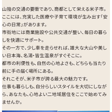
山陰の交通の要衝であり、商都として栄える米子市。
ここには、充実した医療や子育て環境が生み出す「安
心の日常」があります。
市街地には商業施設や公共交通が整い、毎日の暮ら
しを快適にサポート。
その一方で、少し車を走らせれば、雄大な大山や美し
い日本海、名湯・皆生温泉がすぐそこに。
都市の利便性も、自然の心地よさも、どちらも当たり
前に手の届く場所にある。
それこそが、米子市が誇る最大の魅力です。
仕事も暮らしも、自分らしいスタイルを大切にしなが
ら、あなたも、心地よい二地域居住をここで始めてみ
ませんか。