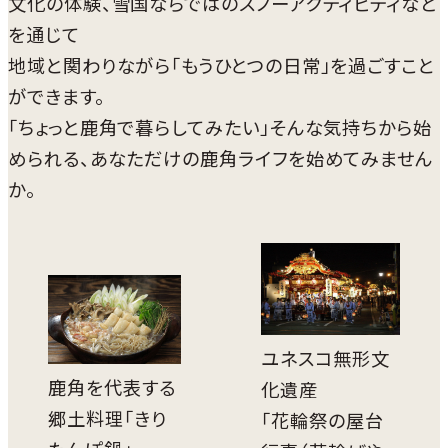
文化の体験、雪国ならではのスノーアクティビティなど
を通じて
地域と関わりながら「もうひとつの日常」を過ごすこと
ができます。
「ちょっと鹿角で暮らしてみたい」そんな気持ちから始
められる、あなただけの鹿角ライフを始めてみません
か。
ユネスコ無形文
鹿角を代表する
化遺産
郷土料理「きり
「花輪祭の屋台