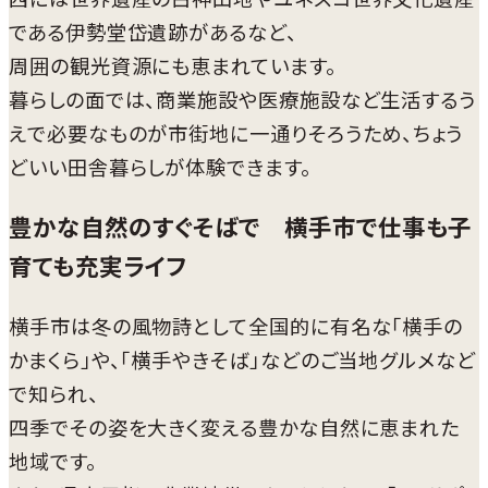
である伊勢堂岱遺跡があるなど、
周囲の観光資源にも恵まれています。
暮らしの面では、商業施設や医療施設など生活するう
えで必要なものが市街地に一通りそろうため、ちょう
どいい田舎暮らしが体験できます。
豊かな自然のすぐそばで 横手市で仕事も子
育ても充実ライフ
横手市は冬の風物詩として全国的に有名な「横手の
かまくら」や、「横手やきそば」などのご当地グルメなど
で知られ、
四季でその姿を大きく変える豊かな自然に恵まれた
地域です。