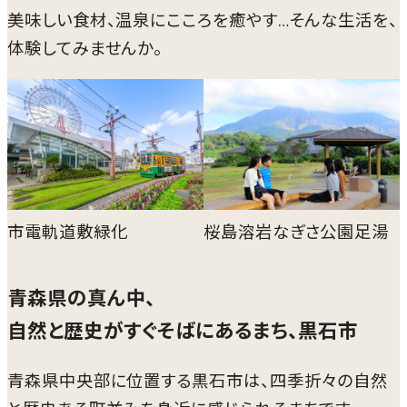
美味しい食材、温泉にこころを癒やす…そんな生活を、
体験してみませんか。
市電軌道敷緑化
桜島溶岩なぎさ公園足湯
青森県の真ん中、
自然と歴史がすぐそばにあるまち、黒石市
青森県中央部に位置する黒石市は、四季折々の自然