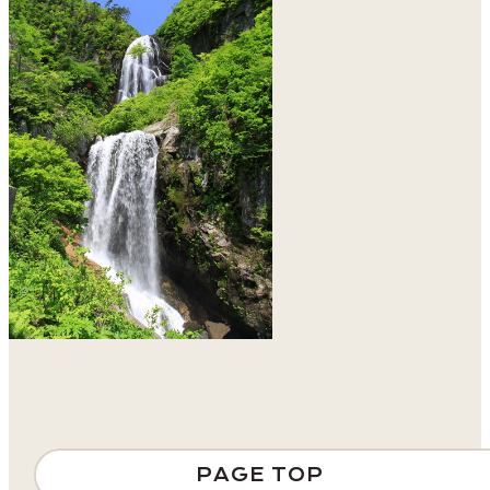
PAGE TOP