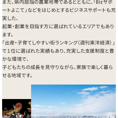
また、県内屈指の農業地帯であるとともに、「Bizサポ
ートよこて」などをはじめとするビジネスサポートも充
実した、
起業・創業を目指す方に選ばれているエリアでもあり
ます。
「出産・子育てしやすい街ランキング（週刊東洋経済）」
で１位に選ばれた実績もあり、充実した支援制度と豊
かな環境で、
子どもたちの成長を見守りながら、家族で楽しく暮ら
せる地域です。