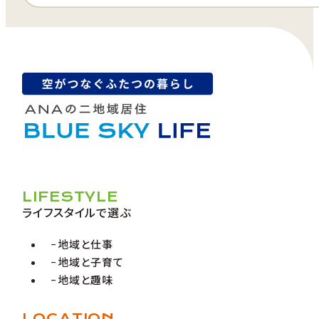
LIFESTYLE
ライフスタイルで選ぶ
地域と仕事
地域と子育て
地域と趣味
LOCATION