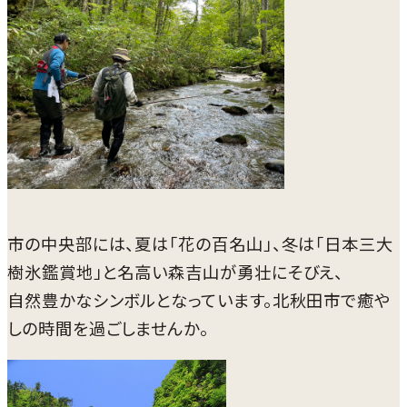
市の中央部には、夏は「花の百名山」、冬は「日本三大
樹氷鑑賞地」と名高い森吉山が勇壮にそびえ、
自然豊かなシンボルとなっています。北秋田市で癒や
しの時間を過ごしませんか。