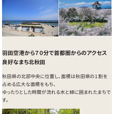
羽田空港から７０分で首都圏からのアクセス
良好なまち北秋田
秋田県の北部中央に位置し、面積は秋田県の１割を
占める広大な面積をもち、
ゆったりとした時間が流れる水と緑に囲まれたまちで
す。