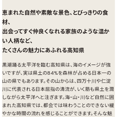
恵まれた自然や素敵な景色、とびっきりの食
材、
出会ってすぐ仲良くなれる家族のような温か
い人柄など、
たくさんの魅力にあふれる高知県
黒潮踊る太平洋を臨む高知県は、海のイメージが強
いですが、実は県土の84%を森林が占める日本一の
山の県でもあります。その山からは、四万十川や仁淀
川に代表される日本屈指の清流が、いく筋も県土を潤
しながら太平洋へと注ぎます。海・山・川など自然に囲
まれた高知県では、都会では味わうことのできない緩
やかな時間の流れを感じることができます。そんな魅