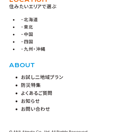
住みたいエリアで選ぶ
北海道
東北
中国
四国
九州・沖縄
ABOUT
お試し二地域プラン
防災特集
よくあるご質問
お知らせ
お問い合わせ
© ANA Akindo Co., Ltd. All Rights Reserved.