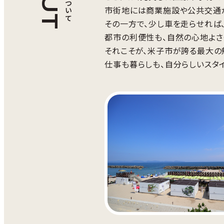
市街地には商業施設や公共交通が
その一方で、少し車を走らせれば
都市の利便性も、自然の心地よさ
それこそが、米子市が誇る最大の
仕事も暮らしも、自分らしいスタ