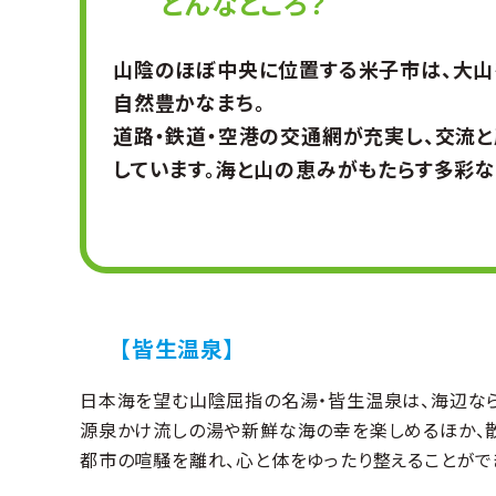
どんなところ？
山陰のほぼ中央に位置する米子市は、大山
自然豊かなまち。
道路・鉄道・空港の交通網が充実し、交流
しています。海と山の恵みがもたらす多彩な
【皆生温泉】
日本海を望む山陰屈指の名湯・皆生温泉は、海辺な
源泉かけ流しの湯や新鮮な海の幸を楽しめるほか、
都市の喧騒を離れ、心と体をゆったり整えることがで