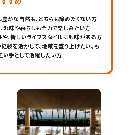
おすすめ
も豊かな自然も、どちらも諦めたくない方
ん、趣味や暮らしも全力で楽しみたい方
住や、新しいライフスタイルに興味がある方
経験を活かして、地域を盛り上げたい、も
担い手として活躍したい方