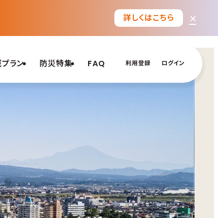
×
詳しくはこちら
域プラン
防災特集
FAQ
利用登録
ログイン