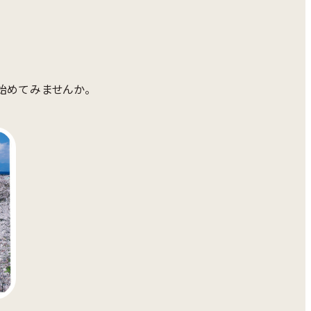
始めてみませんか。