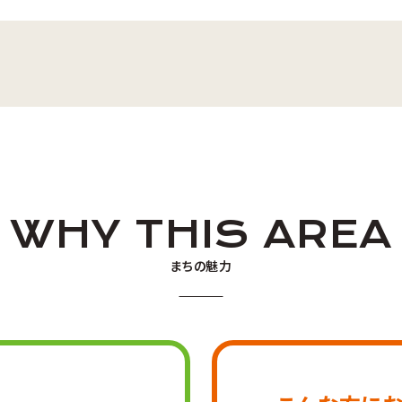
WHY THIS AREA
まちの魅力