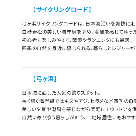
【サイクリングロード】
弓ヶ浜サイクリングロードは、日本海沿いを爽快に走
白砂青松の美しい海岸線を眺め、潮風を感じてゆった
初心者も楽しみやすく、散策やランニングにも最適。
四季の自然を身近に感じられる、暮らしとレジャーが
【弓ヶ浜】
日本海に面した人気の釣りスポット。
長く続く海岸線ではキスやアジ、ヒラメなど四季の魚
美しい夕景や潮風を感じながら気軽にアウトドアを
自然に寄り添う暮らしが叶う、二地域居住にもおすす