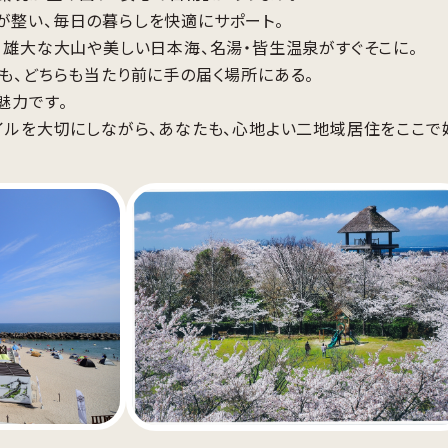
整い、毎日の暮らしを快適にサポート。
、雄大な大山や美しい日本海、名湯・皆生温泉がすぐそこに。
も、どちらも当たり前に手の届く場所にある。
魅力です。
イルを大切にしながら、あなたも、心地よい二地域居住をここで