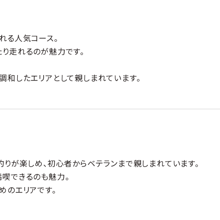
れる人気コース。
り走れるのが魅力です。
調和したエリアとして親しまれています。
釣りが楽しめ、初心者からベテランまで親しまれています。
満喫できるのも魅力。
めのエリアです。