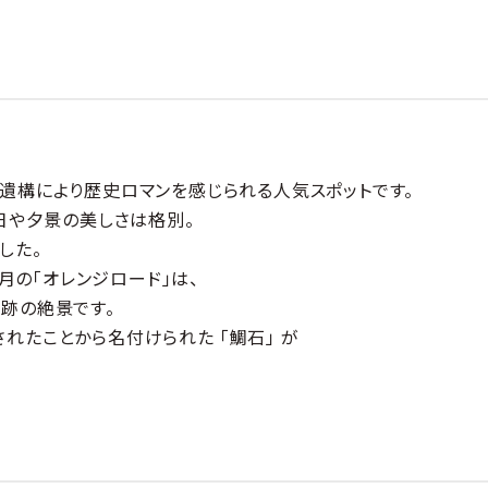
遺構により歴史ロマンを感じられる人気スポットです。
日や夕景の美しさは格別。
した。
7月の「オレンジロード」は、
跡の絶景です。
れたことから名付けられた 「鯛石」 が