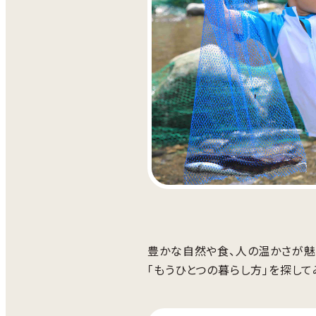
豊かな自然や食、人の温かさが魅
｢もうひとつの暮らし方｣を探して