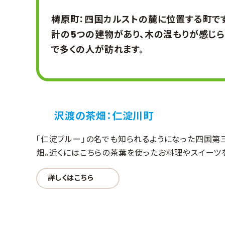
梼原町：四国カルストの麓に位置する町で
計の5つの建物があり、木の温もりが感じ
で多くの人が訪れます。
沢渡の茶畑：仁淀川町
「仁淀ブルー」の名でも知られるようになった四国第
畑。近くにはこちらの茶葉を使ったお料理やスイーツ
詳しくはこちら