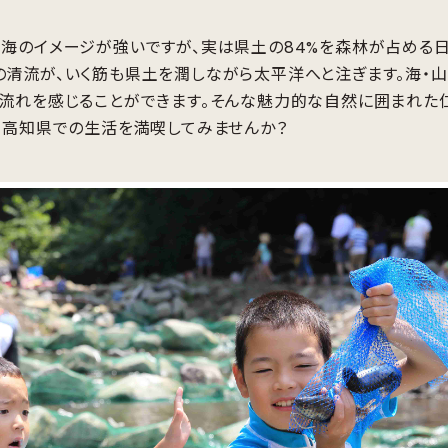
海のイメージが強いですが、実は県土の84%を森林が占める日
清流が、いく筋も県土を潤しながら太平洋へと注ぎます。海・
流れを感じることができます。そんな魅力的な自然に囲まれた仁
、高知県での生活を満喫してみませんか？