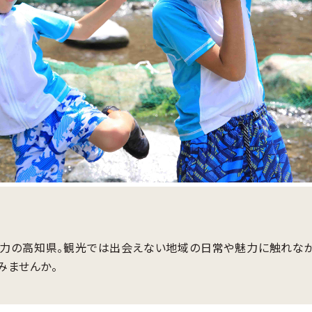
力の高知県。観光では出会えない地域の日常や魅力に触れなが
みませんか。