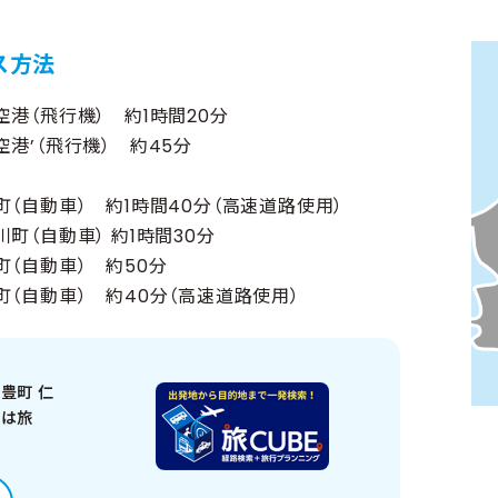
ス方法
港（飛行機） 約1時間20分
港’（飛行機） 約45分
（自動車） 約1時間40分（高速道路使用）
町（自動車） 約1時間30分
（自動車） 約50分
（自動車） 約40分（高速道路使用）
豊町 仁
スは旅