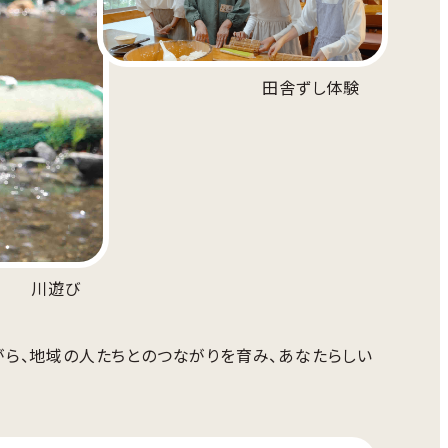
田舎ずし体験
川遊び
ら、地域の人たちとのつながりを育み、あなたらしい