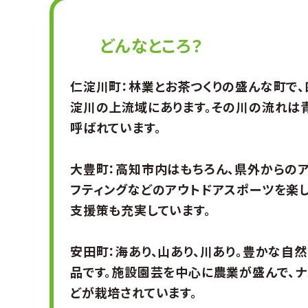
どんなところ？
仁淀川町：林業とお茶つくりの盛んな町で
淀川の上流域にあります。その川の流れは
呼ばれています。
大豊町：高知市内はもちろん、県外からのア
フティングなどのアウトドアスポーツを楽し
支援策も充実しています。
安田町：海あり、山あり、川あり。豊かな自
品です。施設園芸を中心に農業が盛んで、ナ
どが栽培されています。