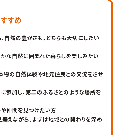
おすすめ
、自然の豊かさも、どちらも大切にしたい
豊かな自然に囲まれた暮らしを楽しみたい
、本物の自然体験や地元住民との交流をさせ
に参加し、第二のふるさとのような場所を
いや仲間を見つけたい方
見据えながら、まずは地域との関わりを深め