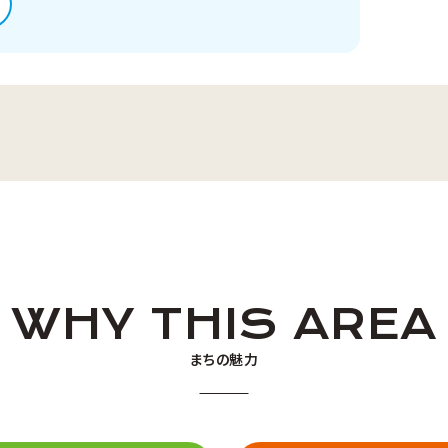
WHY THIS AREA
まちの魅力