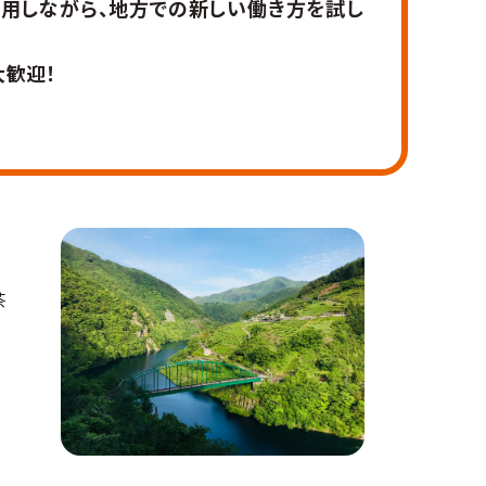
用しながら、地方での新しい働き方を試し
歓迎！
茶