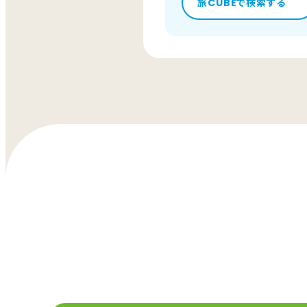
旅CUBEで検索する