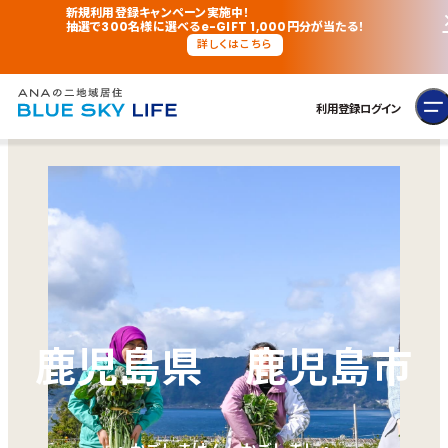
新規利用登録キャンペーン実施中！
抽選で300名様に選べるe-GIFT 1,000円分が当たる！
詳しくはこちら
利用登録
ログイン
鹿児島県 鹿児島市