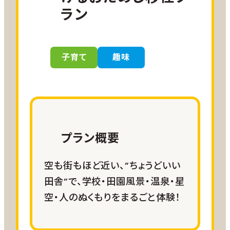
ラン
子育て
趣味
プラン概要
空も街もほど近い、”ちょうどいい
田舎”で、学校・田園風景・温泉・星
空・人のぬくもりをまるごと体験！