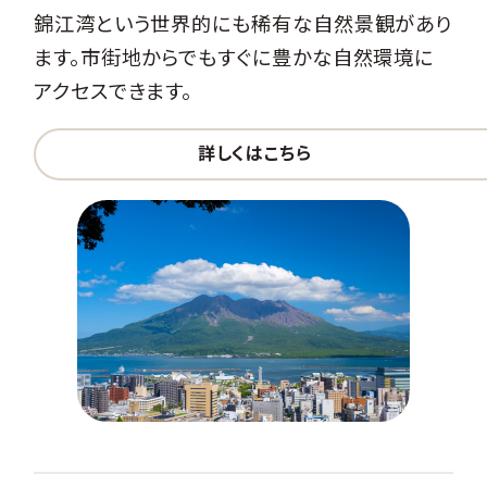
錦江湾という世界的にも稀有な自然景観があり
ます。市街地からでもすぐに豊かな自然環境に
アクセスできます。
詳しくはこちら