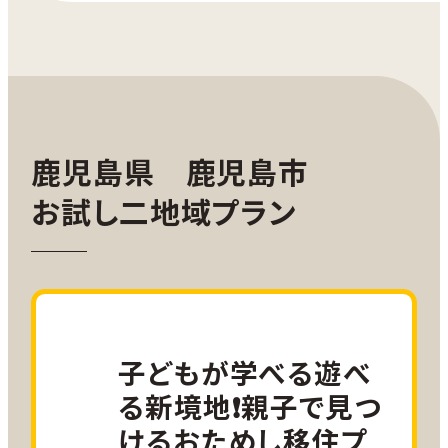
鹿児島県 鹿児島市
お試し二地域プラン
子どもが学べる遊べ
る新境地❗親子で見つ
けるおためし移住プ