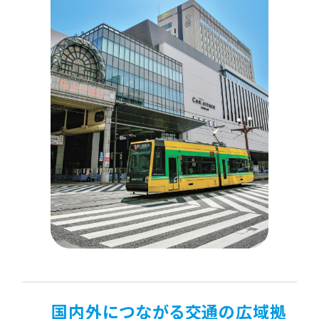
国内外につながる交通の広域拠