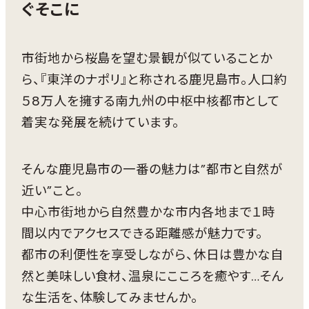
ぐそこに
市街地から桜島を望む景観が似ていることか
ら、『東洋のナポリ』と称される鹿児島市。人口約
５8万人を擁する南九州の中枢中核都市として
着実な発展を続けています。
そんな鹿児島市の一番の魅力は”都市と自然が
近い”こと。
中心市街地から自然豊かな市内各地まで１時
間以内でアクセスできる距離感が魅力です。
都市の利便性を享受しながら、休日は豊かな自
然と美味しい食材、温泉にこころを癒やす…そん
な生活を、体験してみませんか。