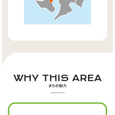
WHY THIS AREA
まちの魅力