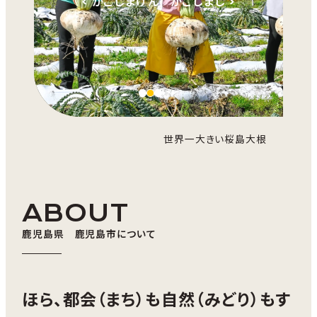
< かごしまけん かごしまし >
世界一大きい桜島大根
ABOUT
鹿児島県 鹿児島市について
ほら、都会（まち）も自然（みどり）もす