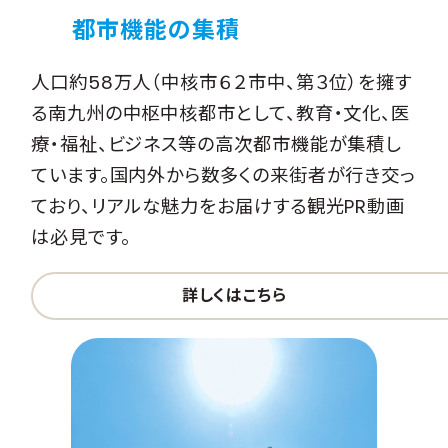
都市機能の集積
人口約58万人（中核市６２市中、第３位）を擁す
る南九州の中枢中核都市として、教育・文化、医
療・福祉、ビジネス等の高次都市機能が集積し
ています。国内外から数多くの来街者が行き交っ
ており、リアルな魅力をお届けする観光PR動画
は必見です。
詳しくはこちら