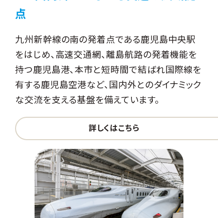
点
九州新幹線の南の発着点である鹿児島中央駅
をはじめ、高速交通網、離島航路の発着機能を
持つ鹿児島港、本市と短時間で結ばれ国際線を
有する鹿児島空港など、国内外とのダイナミック
な交流を支える基盤を備えています。
詳しくはこちら