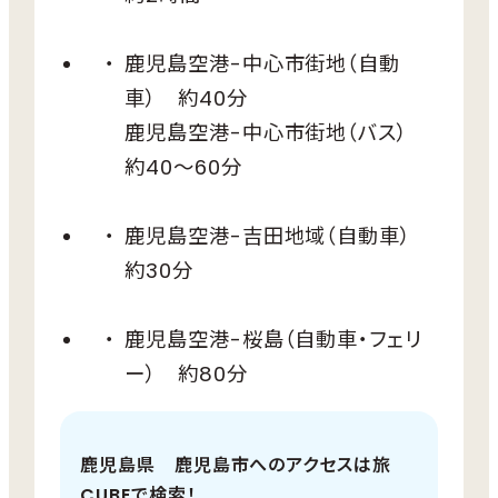
鹿児島空港-中心市街地（自動
車） 約40分
鹿児島空港-中心市街地（バス）
約40～60分
鹿児島空港-吉田地域（自動車）
約30分
鹿児島空港-桜島（自動車・フェリ
ー） 約80分
鹿児島県 鹿児島市へのアクセスは旅
CUBEで検索！