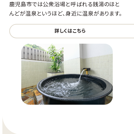
鹿児島市では公衆浴場と呼ばれる銭湯のほと
んどが温泉というほど、身近に温泉があります。
詳しくはこちら