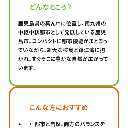
どんなところ？
鹿児島県の真ん中に位置し、南九州の
中枢中核都市として発展している鹿児
島市。コンパクトに都市機能がまとまっ
ていながら、雄大な桜島と錦江湾に抱
かれ、すぐそこに豊かな自然が広がって
います。
こんな方におすすめ
都市と自然、両方のバランスを