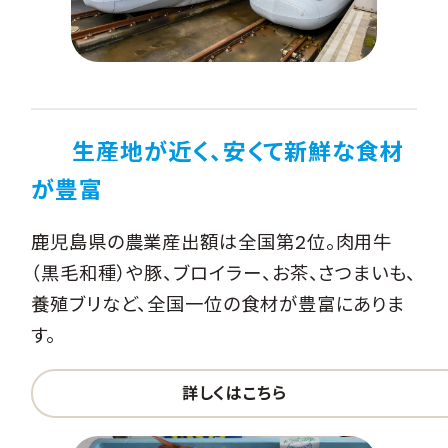
生産地が近く、安くて新鮮な食材
が豊富
鹿児島県の農業産出額は全国第2位。肉用牛
（黒毛和種）や豚、ブロイラー、お茶、さつまいも、
養殖ブリなど、全国一位の食材が豊富にありま
す。
詳しくはこちら