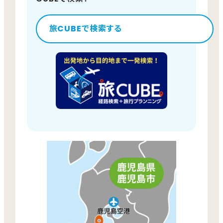
旅CUBEで検索する