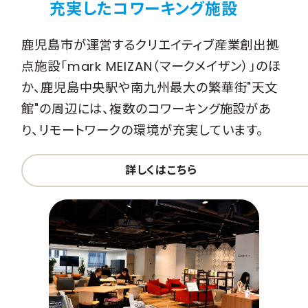
充実したコワーキング施設
鹿児島市が運営するクリエイティブ産業創出拠
点施設「mark MEIZAN（マークメイザン）」のほ
か、鹿児島中央駅や南九州最大の繁華街"天文
館"の周辺には、複数のコワーキング施設があ
り、リモートワークの環境が充実しています。
詳しくはこちら