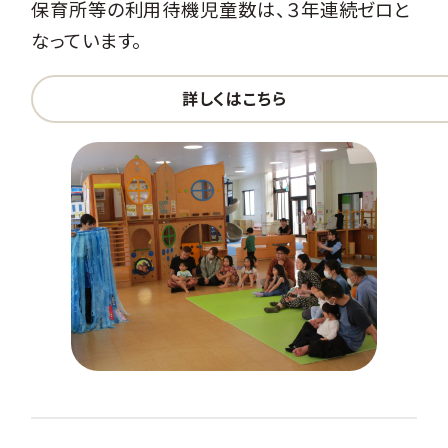
保育所等の利用待機児童数は、３年連続ゼロと
なっています。
詳しくはこちら