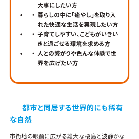
大事にしたい方
暮らしの中に「癒やし」を取り入
れた快適な生活を実現したい方
子育てしやすい、こどもがいきい
きと過ごせる環境を求める方
人との繋がりや色んな体験で世
界を広げたい方
都市と同居する世界的にも稀有
な自然
市街地の眼前に広がる雄大な桜島と波静かな