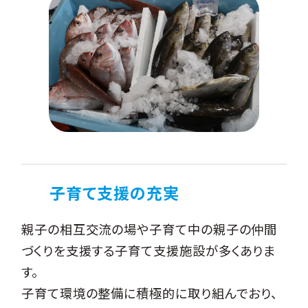
子育て支援の充実
親子の相互交流の場や子育て中の親子の仲間
づくりを支援する子育て支援施設が多くありま
す。
子育て環境の整備に積極的に取り組んでおり、