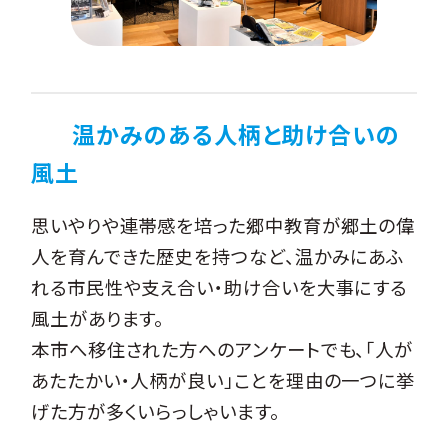
温かみのある人柄と助け合いの
風土
思いやりや連帯感を培った郷中教育が郷土の偉
人を育んできた歴史を持つなど、温かみにあふ
れる市民性や支え合い・助け合いを大事にする
風土があります。
本市へ移住された方へのアンケートでも、「人が
あたたかい・人柄が良い」ことを理由の一つに挙
げた方が多くいらっしゃいます。