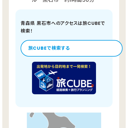
青森県 黒石市へのアクセスは旅CUBEで
検索！
旅CUBEで検索する