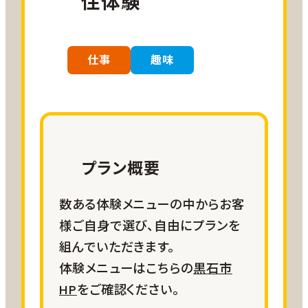
住体験
仕事
趣味
プラン概要
数ある体験メニューの中からお客
様ご自身で選び、自由にプランを
組んでいただきます。
体験メニューはこちらの
黒石市
HP
をご確認ください。