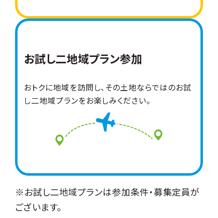
お試し二地域プラン
参加
おトクに地域を訪問し、その土地ならではのお試
し二地域プランをお楽しみください。
※お試し二地域プランは参加条件・募集定員が
ございます。