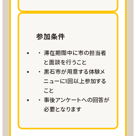
参加条件
滞在期間中に市の担当者
と面談を行うこと
黒石市が用意する体験メ
ニューに1回以上参加する
こと
事後アンケートへの回答が
必要となります