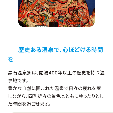
歴史ある温泉で、心ほどける時間
を
黒石温泉郷は、開湯400年以上の歴史を持つ温
泉地です。
豊かな自然に囲まれた温泉で日々の疲れを癒
しながら、四季折々の景色とともにゆったりとし
た時間を過ごせます。