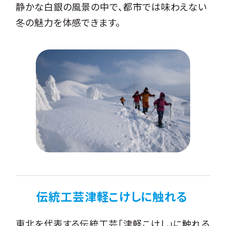
静かな白銀の風景の中で、都市では味わえない
冬の魅力を体感できます。
伝統工芸津軽こけしに触れる
東北を代表する伝統工芸「津軽こけし」に触れる