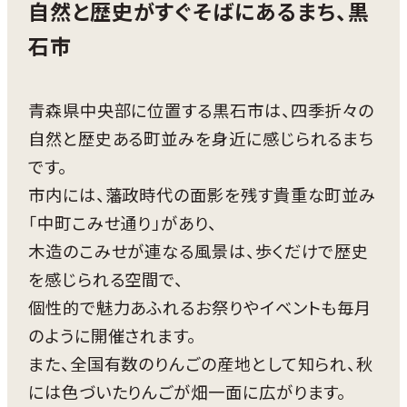
自然と歴史がすぐそばにあるまち、黒
石市
青森県中央部に位置する黒石市は、四季折々の
自然と歴史ある町並みを身近に感じられるまち
です。
市内には、藩政時代の面影を残す貴重な町並み
「中町こみせ通り」があり、
木造のこみせが連なる風景は、歩くだけで歴史
を感じられる空間で、
個性的で魅力あふれるお祭りやイベントも毎月
のように開催されます。
また、全国有数のりんごの産地として知られ、秋
には色づいたりんごが畑一面に広がります。