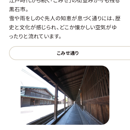
江戸時代から続く「こみせ」の街並みが今も残る
黒石市。
雪や雨をしのぐ先人の知恵が息づく通りには、歴
史と文化が感じられ、どこか懐かしい空気がゆ
ったりと流れています。
こみせ通り