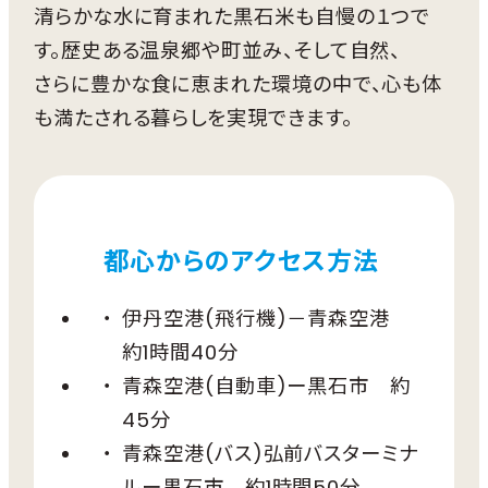
清らかな水に育まれた黒石米も自慢の１つで
す。歴史ある温泉郷や町並み、そして自然、
さらに豊かな食に恵まれた環境の中で、心も体
も満たされる暮らしを実現できます。
都心からのアクセス方法
伊丹空港(飛行機)－青森空港
約1時間40分
青森空港(自動車)ー黒石市 約
45分
青森空港(バス)弘前バスターミナ
ルー黒石市 約1時間50分