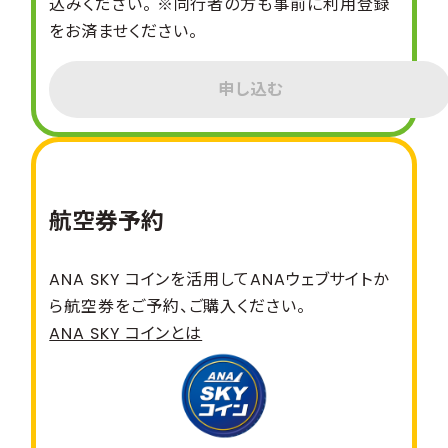
込みください。 ※同行者の方も事前に利用登録
をお済ませください。
申し込む
航空券予約
ANA SKY コインを活用してANAウェブサイトか
ら航空券をご予約、ご購入ください。
ANA SKY コインとは