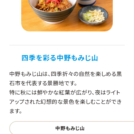
四季を彩る中野もみじ山
中野もみじ山は、四季折々の自然を楽しめる黒
石市を代表する景勝地です。
特に秋には鮮やかな紅葉が広がり、夜はライト
アップされた幻想的な景色を楽しむことができ
ます。
中野もみじ山