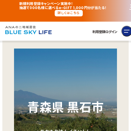
新規利用登録キャンペーン実施中！
抽選で300名様に選べるe-GIFT 1,000円分が当たる！
詳しくはこちら
利用登録
ログイン
青森県 黒石市