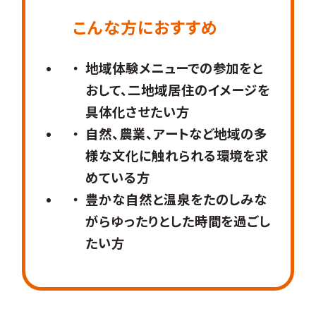
こんな方におすすめ
地域体験メニューでの参加をと
おして、二地域居住のイメージを
具体化させたい方
自然、農業、アートなど地域の多
様な文化に触れられる環境を求
めている方
豊かな自然と温泉をたのしみな
がらゆったりとした時間を過ごし
たい方