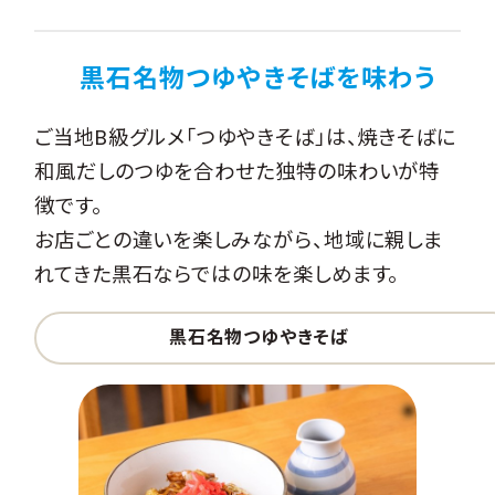
黒石名物つゆやきそばを味わう
ご当地B級グルメ「つゆやきそば」は、焼きそばに
和風だしのつゆを合わせた独特の味わいが特
徴です。
お店ごとの違いを楽しみながら、地域に親しま
れてきた黒石ならではの味を楽しめます。
黒石名物つゆやきそば