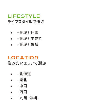
LIFESTYLE
ライフスタイルで選ぶ
地域と仕事
地域と子育て
地域と趣味
LOCATION
住みたいエリアで選ぶ
北海道
東北
中国
四国
九州・沖縄