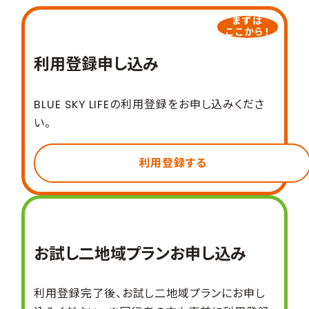
まずは
ここから！
利用登録申し込み
BLUE SKY LIFEの利用登録をお申し込みくださ
い。
利用登録する
お試し二地域プラン
お申し込み
利用登録完了後、お試し二地域プランにお申し