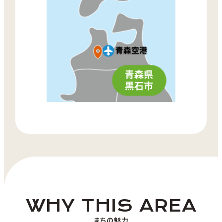
WHY THIS AREA
まちの魅力