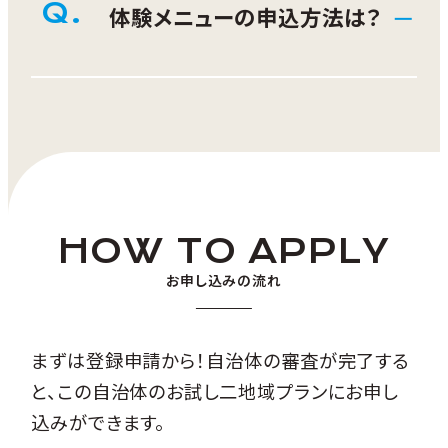
Q.
体験メニューの申込方法は？
黒石市HP
をご覧の上、希望するメニュ
ーの申込先に直接ご連絡ください。
HOW TO APPLY
お申し込みの流れ
まずは登録申請から！自治体の審査が完了する
と、この自治体のお試し二地域プランにお申し
込みができます。