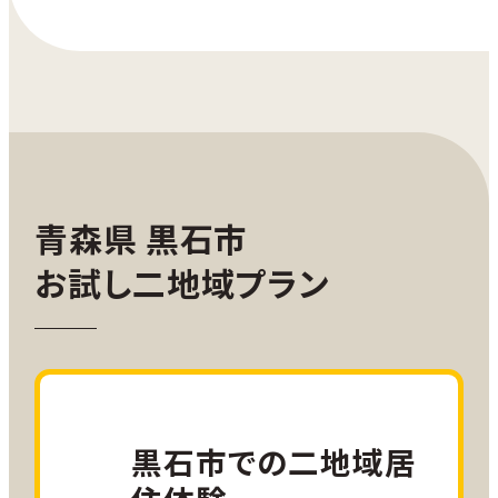
青森県 黒石市
お試し二地域プラン
黒石市での二地域居