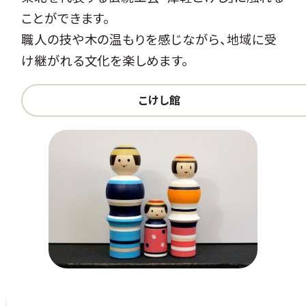
ことができます。
職人の技や木の温もりを感じながら、地域に受
け継がれる文化を楽しめます。
こけし館