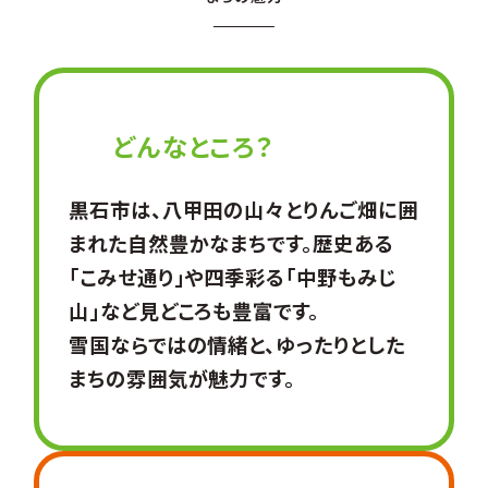
どんなところ？
黒石市は、八甲田の山々とりんご畑に囲
まれた自然豊かなまちです。歴史ある
「こみせ通り」や四季彩る「中野もみじ
山」など見どころも豊富です。
雪国ならではの情緒と、ゆったりとした
まちの雰囲気が魅力です。