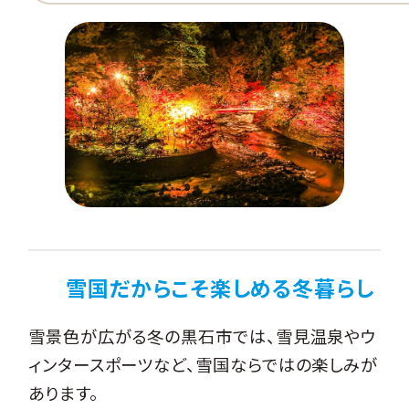
雪国だからこそ楽しめる冬暮らし
雪景色が広がる冬の黒石市では、雪見温泉やウ
ィンタースポーツなど、雪国ならではの楽しみが
あります。