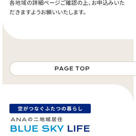
各地域の詳細ページご確認の上、お申込みいた
だきますようお願いいたします。
PAGE TOP