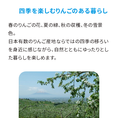
四季を楽しむりんごのある暮らし
春のりんごの花、夏の緑、秋の収穫、冬の雪景
色。
日本有数のりんご産地ならではの四季の移ろい
を身近に感じながら、自然とともにゆったりとし
た暮らしを楽しめます。