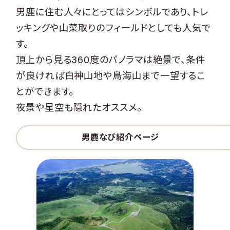
男鹿に住む人々にとってはシンボルであり、トレ
ッキングや山菜取りのフィールドとしても人気で
す。
頂上から見る360度のパノラマは絶景で、条件
が良ければ白神山地や鳥海山まで一望するこ
とができます。
夜景や星空も隠れたオススメ。
男鹿なび紹介ページ