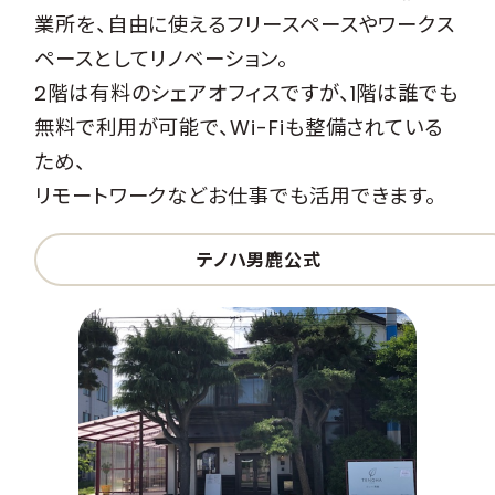
業所を、自由に使えるフリースペースやワークス
ペースとしてリノベーション。
2階は有料のシェアオフィスですが、1階は誰でも
無料で利用が可能で、Wi-Fiも整備されている
ため、
リモートワークなどお仕事でも活用できます。
テノハ男鹿公式