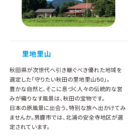
里地里山
秋田県が次世代へ引き継ぐべき優れた地域を
選定した「守りたい秋田の里地里山50」。
豊かな自然と、そこに息づく人々の伝統的な営
みが織りなす風景は、秋田の宝物です。
日本の原風景に出会う、特別な旅へ出かけてみ
ませんか。男鹿市では、北浦の安全寺地区が選
定されています。