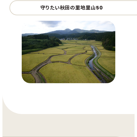
守りたい秋田の里地里山50