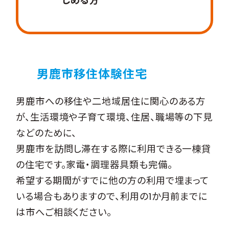
しめる方
男鹿市移住体験住宅
男鹿市への移住や二地域居住に関心のある方
が、生活環境や子育て環境、住居、職場等の下見
などのために、
男鹿市を訪問し滞在する際に利用できる一棟貸
の住宅です。家電・調理器具類も完備。
希望する期間がすでに他の方の利用で埋まって
いる場合もありますので、利用の1か月前までに
は市へご相談ください。