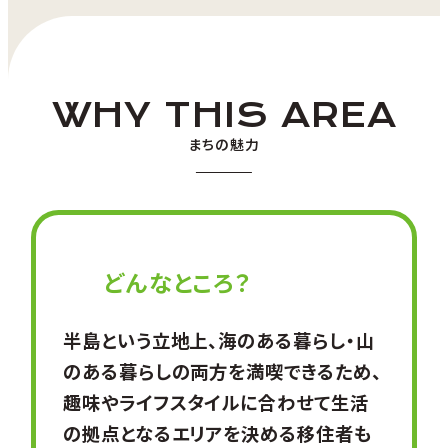
WHY THIS AREA
まちの魅力
どんなところ？
半島という立地上、海のある暮らし・山
のある暮らしの両方を満喫できるため、
趣味やライフスタイルに合わせて生活
の拠点となるエリアを決める移住者も