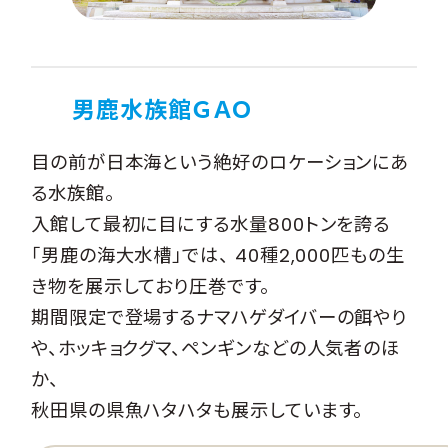
男鹿水族館ＧＡＯ
目の前が日本海という絶好のロケーションにあ
る水族館。
入館して最初に目にする水量800トンを誇る
「男鹿の海大水槽」では、 40種2,000匹もの生
き物を展示しており圧巻です。
期間限定で登場するナマハゲダイバーの餌やり
や、ホッキョクグマ、ペンギンなどの人気者のほ
か、
秋田県の県魚ハタハタも展示しています。