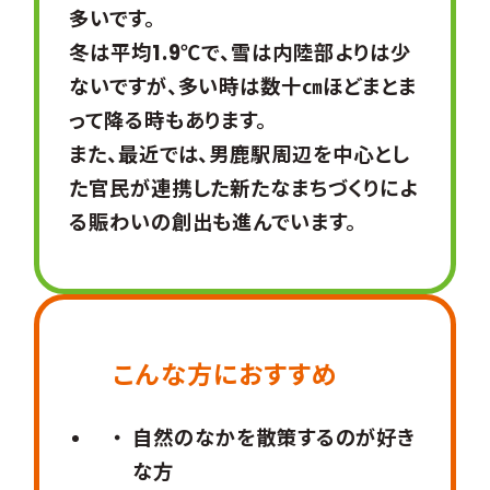
多いです。
冬は平均1.9℃で、雪は内陸部よりは少
ないですが、多い時は数十㎝ほどまとま
って降る時もあります。
また、最近では、男鹿駅周辺を中心とし
た官民が連携した新たなまちづくりによ
る賑わいの創出も進んでいます。
こんな方におすすめ
自然のなかを散策するのが好き
な方