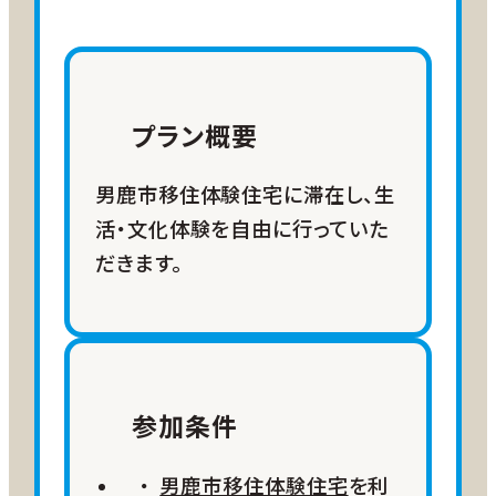
プラン概要
男鹿市移住体験住宅に滞在し、生
活・文化体験を自由に行っていた
だきます。
参加条件
男鹿市移住体験住宅
を利