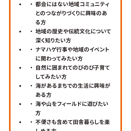
都会にはない地域コミュニティ
とのつながりづくりに興味のあ
る方
地域の歴史や伝統文化について
深く知りたい方
ナマハゲ行事や地域のイベント
に関わってみたい方
自然に囲まれてのびのび子育て
してみたい方
海があるまちでの生活に興味が
ある方
海や山をフィールドに遊びたい
方
不便さも含めて田舎暮らしを楽