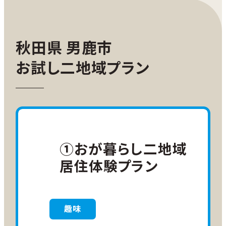
秋田県 男鹿市
お試し二地域プラン
①おが暮らし二地域
居住体験プラン
趣味