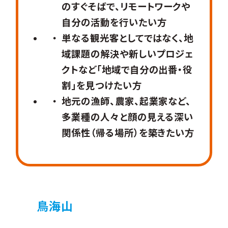
のすぐそばで、リモートワークや
自分の活動を行いたい方
単なる観光客としてではなく、地
域課題の解決や新しいプロジェ
クトなど「地域で自分の出番・役
割」を見つけたい方
地元の漁師、農家、起業家など、
多業種の人々と顔の見える深い
関係性（帰る場所）を築きたい方
鳥海山