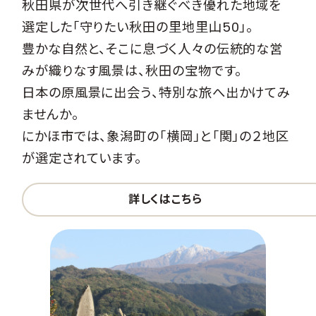
秋田県が次世代へ引き継ぐべき優れた地域を
選定した「守りたい秋田の里地里山50」。
豊かな自然と、そこに息づく人々の伝統的な営
みが織りなす風景は、秋田の宝物です。
日本の原風景に出会う、特別な旅へ出かけてみ
ませんか。
にかほ市では、象潟町の「横岡」と「関」の２地区
が選定されています。
詳しくはこちら