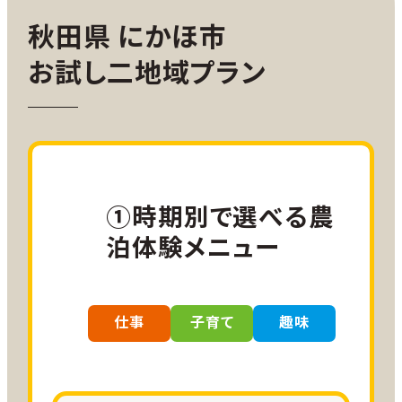
秋田県 にかほ市
お試し二地域プラン
①時期別で選べる農
泊体験メニュー
仕事
子育て
趣味