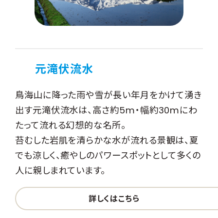
元滝伏流水
鳥海山に降った雨や雪が長い年月をかけて湧き
出す元滝伏流水は、高さ約5m・幅約30mにわ
たって流れる幻想的な名所。
苔むした岩肌を清らかな水が流れる景観は、夏
でも涼しく、癒やしのパワースポットとして多くの
人に親しまれています。
詳しくはこちら