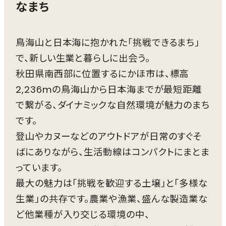
なまち
鳥海山と日本海に抱かれた「挑戦できるまち」
で、新しい生業と暮らしに出会う。
秋田県南西部に位置するにかほ市は、標高
2,236mの鳥海山から日本海までが最短距離
で繋がる、ダイナミックな自然環境が魅力のまち
です。
登山やカヌーなどのアウトドアが日常のすぐそ
ばにありながら、生活動線はコンパクトにまとま
っています。
最大の魅力は「挑戦を歓迎する土壌」と「多様な
生業」の共存です。農業や漁業、盛んな製造業な
ど他業種が入り交じる環境の中、