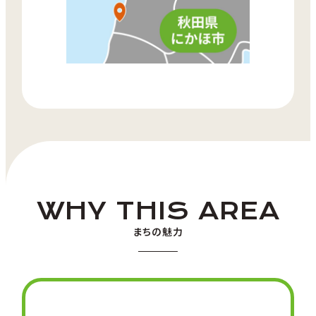
WHY THIS AREA
まちの魅力