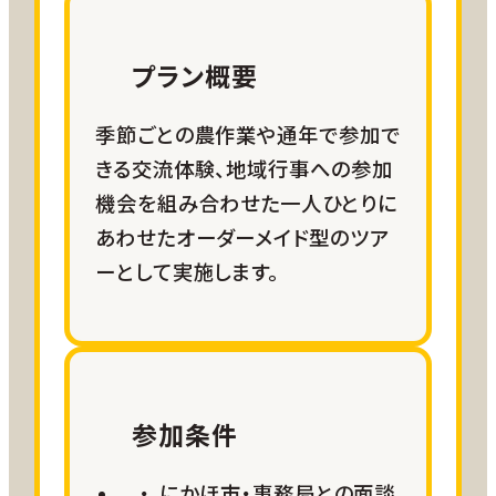
プラン概要
季節ごとの農作業や通年で参加で
きる交流体験、地域行事への参加
機会を組み合わせた一人ひとりに
あわせたオーダーメイド型のツア
ーとして実施します。
参加条件
にかほ市・事務局との面談