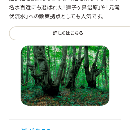
名水百選にも選ばれた「獅子ヶ鼻湿原」や「元滝
伏流水」への散策拠点としても人気です。
詳しくはこちら