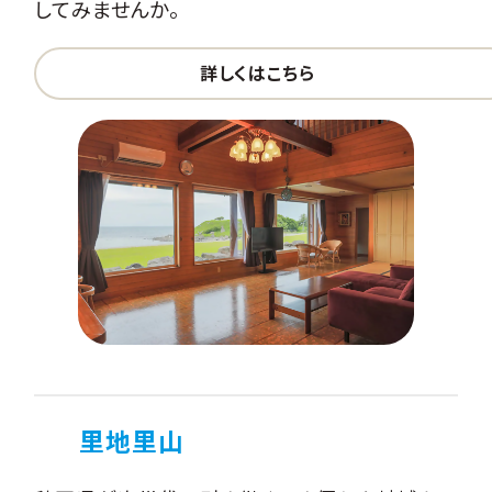
してみませんか。
詳しくはこちら
里地里山