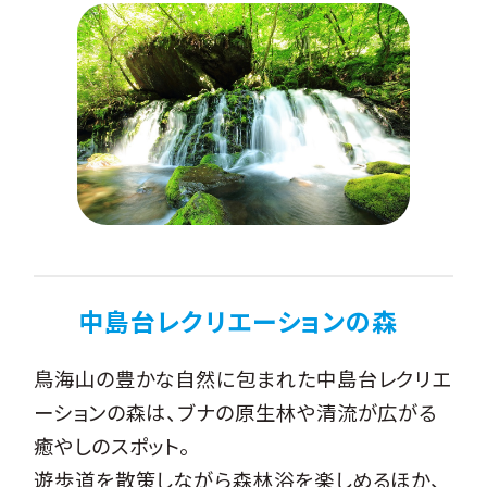
中島台レクリエーションの森
鳥海山の豊かな自然に包まれた中島台レクリエ
ーションの森は、ブナの原生林や清流が広がる
癒やしのスポット。
遊歩道を散策しながら森林浴を楽しめるほか、