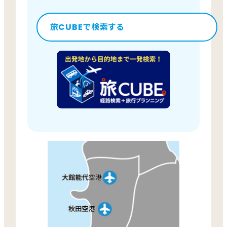
旅CUBEで検索する