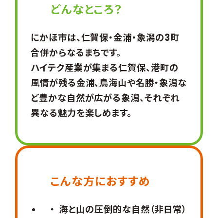
どんなところ？
にかほ市は、仁賀保・金浦・象潟の3町
合併からなるまちです。
ハイテク産業が集まる仁賀保、港町の
風情が残る金浦、鳥海山や名勝・象潟な
ど豊かな自然が広がる象潟、それぞれ
異なる魅力を楽しめます。
こんな方におすすめ
海と山の圧倒的な自然（非日常）