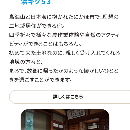
浜ギク５３
鳥海山と日本海に抱かれたにかほ市で、理想の
二地域居住ができる宿。
四季折々で様々な農作業体験や自然のアクティ
ビティができることはもちろん。
初めて来た土地なのに、親しく受け入れてくれる
地域の方々と、
まるで、故郷に帰ったかのような懐かしいひとと
きを過ごすことができます。
詳しくはこちら