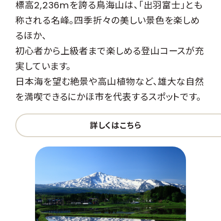
標高2,236mを誇る鳥海山は、「出羽富士」とも
称される名峰。四季折々の美しい景色を楽しめ
るほか、
初心者から上級者まで楽しめる登山コースが充
実しています。
日本海を望む絶景や高山植物など、雄大な自然
を満喫できるにかほ市を代表するスポットです。
詳しくはこちら