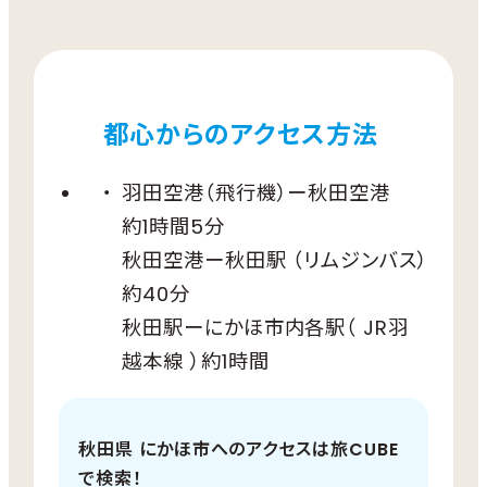
都心からのアクセス方法
羽田空港（飛行機）ー秋田空港
約1時間5分
秋田空港ー秋田駅 （リムジンバス）
約40分
秋田駅ーにかほ市内各駅（ JR羽
越本線 ）約1時間
秋田県 にかほ市へのアクセスは旅CUBE
で検索！